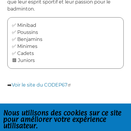
que leur esprit sportif et leur passion pour le
badminton.
✅ Minibad
✅ Poussins
✅ Benjamins
✅ Minimes
✅ Cadets
🟥 Juniors
➡️
Voir le site du
CODEP67
Nous utilisons des cookies sur ce site
pour améliorer votre expérience
utilisateur.