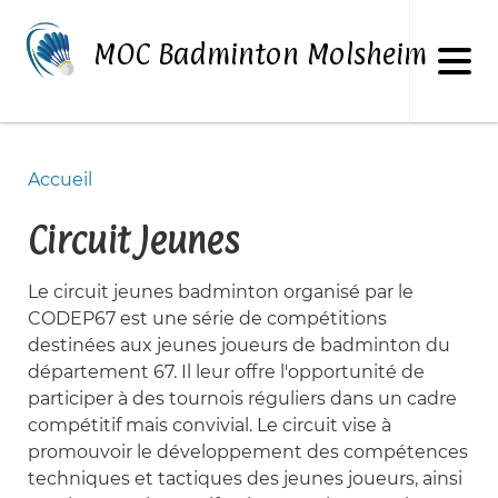
Aller
au
MOC Badminton Molsheim
contenu
principal
Accueil
Fil
d'Ariane
Circuit Jeunes
Le circuit jeunes badminton organisé par le
CODEP67 est une série de compétitions
destinées aux jeunes joueurs de badminton du
département 67. Il leur offre l'opportunité de
participer à des tournois réguliers dans un cadre
compétitif mais convivial. Le circuit vise à
promouvoir le développement des compétences
techniques et tactiques des jeunes joueurs, ainsi